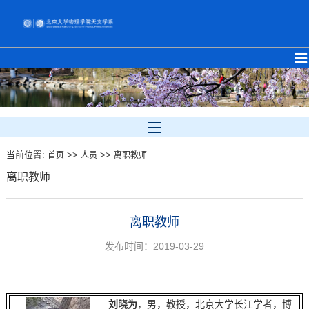
当前位置:
>>
>>
首页
人员
离职教师
离职教师
离职教师
发布时间：2019-03-29
刘晓为
，男，教授，北京大学长江学者，博